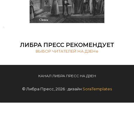
.
ЛИБРА ПРЕСС РЕКОМЕНДУЕТ
ВЫБОР ЧИТАТЕЛЕЙ НА ДЗЕНе
КАНАЛ ЛИБРА ПРЕСС НА ДЗЕН
© Либра Пресс, 2026 : дизайн
SoraTemplates