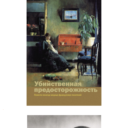
Убийственная предосторожность
.