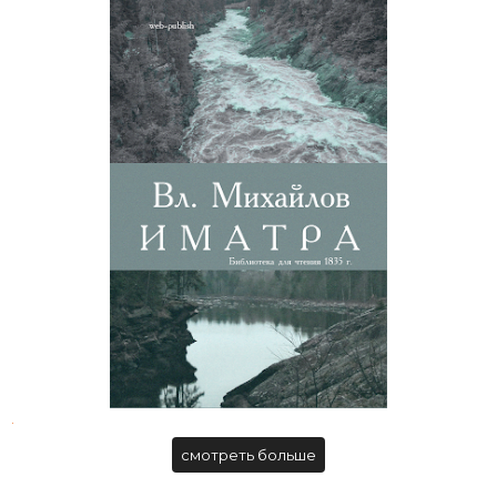
Вл. Михайлов. Водопад Иматра
.
смотреть больше