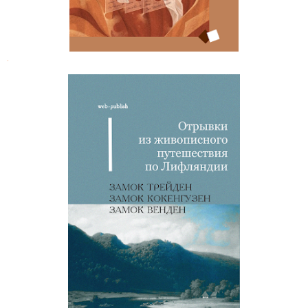
.
Отрывки из живописного
путешествия по Лифляндии