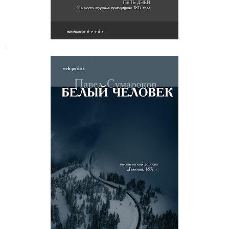
.
Павел Сумароков. Белый человек