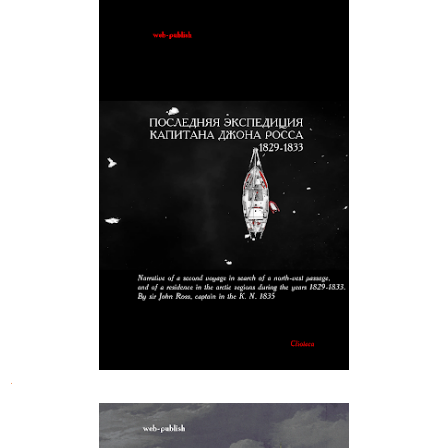
Последняя экспедиция капитана
Джона Росса
.