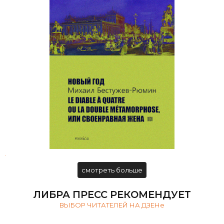
Михаил Бестужев-Рюмин.
Избранные произведения
.
смотреть больше
ЛИБРА ПРЕСС РЕКОМЕНДУЕТ
ВЫБОР ЧИТАТЕЛЕЙ НА ДЗЕНе