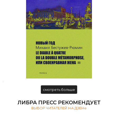
Михаил Бестужев-Рюмин.
Избранные произведения
.
смотреть больше
ЛИБРА ПРЕСС РЕКОМЕНДУЕТ
ВЫБОР ЧИТАТЕЛЕЙ НА ДЗЕНе