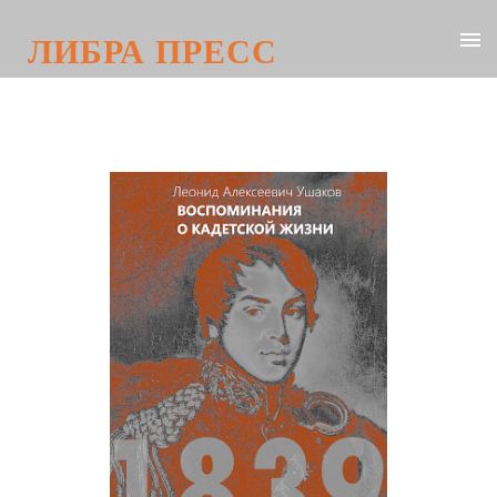
ЛИБРА ПРЕСС
Леонид Алексеевич Ушаков.
Воспоминания о кадетской жизни