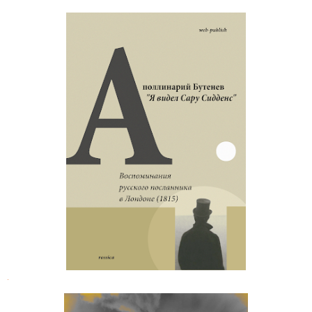
Аполлинарий Бутенев.
Воспоминания русского
посланника в Лондоне
.