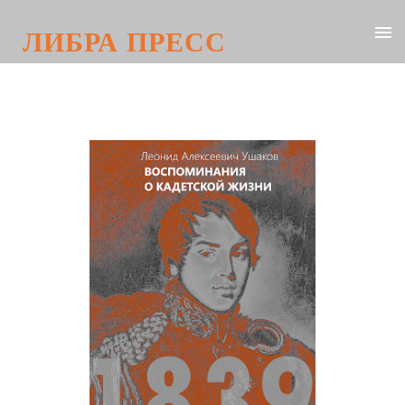
ЛИБРА ПРЕСС
Леонид Алексеевич Ушаков.
Воспоминания о кадетской жизни