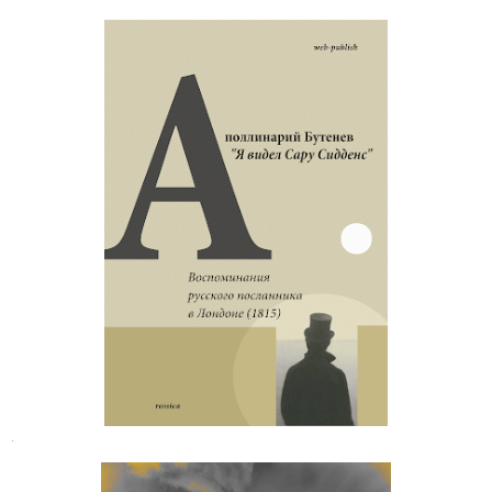
Аполлинарий Бутенев.
Воспоминания русского
посланника в Лондоне
.