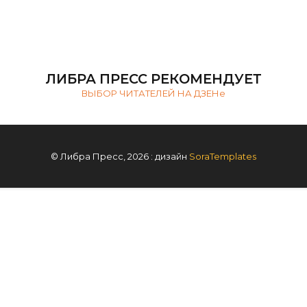
ЛИБРА ПРЕСС РЕКОМЕНДУЕТ
ВЫБОР ЧИТАТЕЛЕЙ НА ДЗЕНе
© Либра Пресс, 2026 : дизайн
SoraTemplates