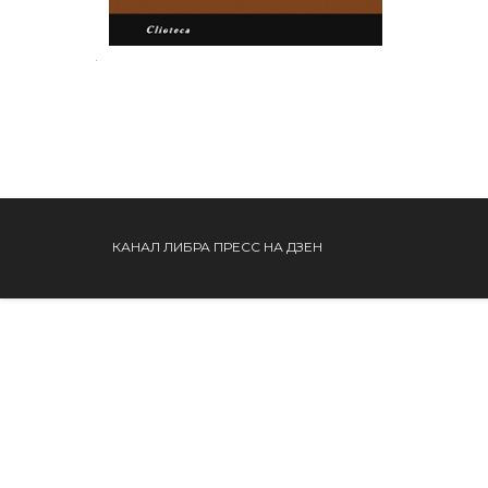
.
КАНАЛ ЛИБРА ПРЕСС НА ДЗЕН