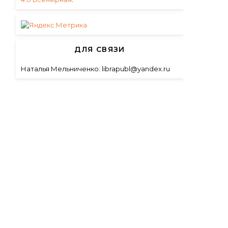
ДЛЯ СВЯЗИ
Наталья Мельниченко: librapubl@yandex.ru